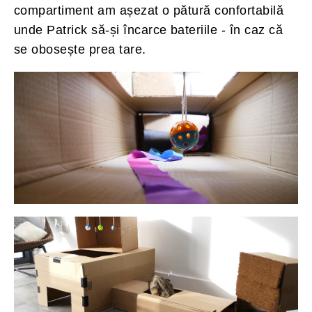
compartiment am așezat o pătură confortabilă
unde Patrick să-și încarce bateriile - în caz că
se obosește prea tare.