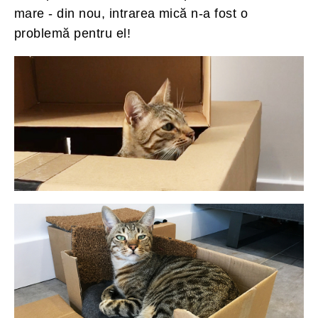
mare - din nou, intrarea mică n-a fost o
problemă pentru el!