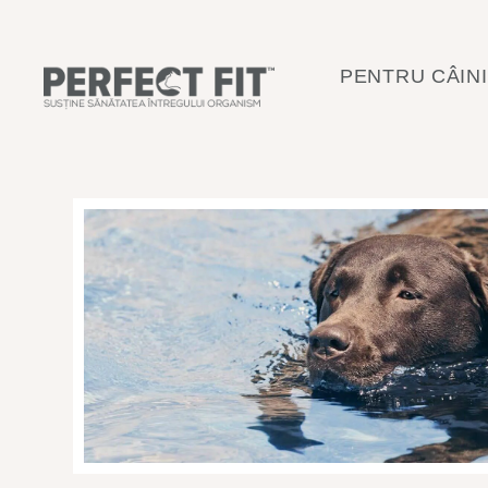
PENTRU CÂINI