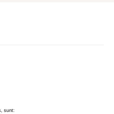
s, sunt: