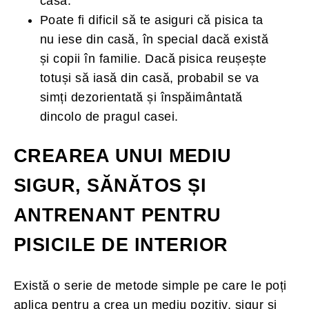
casă.
Poate fi dificil să te asiguri că pisica ta
nu iese din casă, în special dacă există
și copii în familie. Dacă pisica reușește
totuși să iasă din casă, probabil se va
simți dezorientată și înspăimântată
dincolo de pragul casei.
CREAREA UNUI MEDIU
SIGUR, SĂNĂTOS ȘI
ANTRENANT PENTRU
PISICILE DE INTERIOR
Există o serie de metode simple pe care le poți
aplica pentru a crea un mediu pozitiv, sigur și